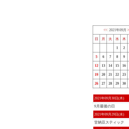
<<
2021年09月
日
月
火
水
木
1
2
5
6
7
8
9
12
13
14
15
16
19
20
21
22
23
26
27
28
29
30
2021年09月30日(木)
9月最後の日
2021年09月29日(水)
甘納豆スティック