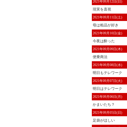
2021年09月12日(日)
現実を直視
2021年09月11日(土)
母は粗品が好き
2021年09月10日(金)
今夜は酔った
2021年09月09日(木)
便乗商法
2021年09月08日(水)
明日もテレワーク
2021年09月07日(火)
明日はテレワーク
2021年09月06日(月)
かまいたち？
2021年09月05日(日)
足袋がほしい