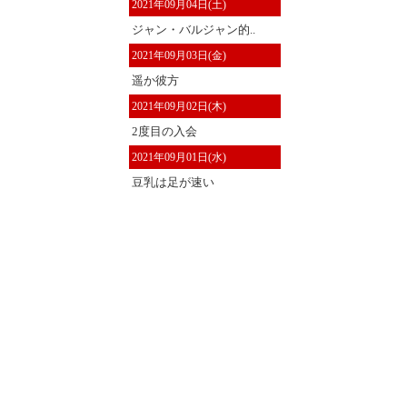
2021年09月04日(土)
ジャン・バルジャン的..
2021年09月03日(金)
遥か彼方
2021年09月02日(木)
2度目の入会
2021年09月01日(水)
豆乳は足が速い