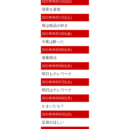
2021年09月12日(日)
現実を直視
2021年09月11日(土)
母は粗品が好き
2021年09月10日(金)
今夜は酔った
2021年09月09日(木)
便乗商法
2021年09月08日(水)
明日もテレワーク
2021年09月07日(火)
明日はテレワーク
2021年09月06日(月)
かまいたち？
2021年09月05日(日)
足袋がほしい