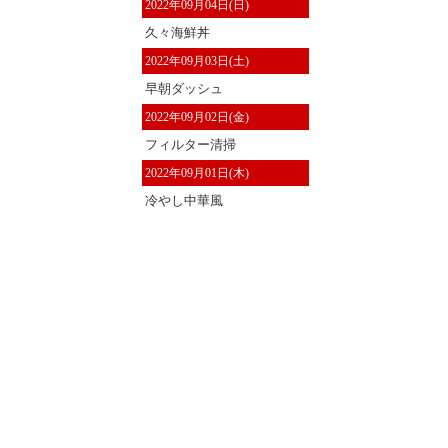
2022年09月04日(日)
久々海鮮丼
2022年09月03日(土)
早朝ダッシュ
2022年09月02日(金)
フィルター清掃
2022年09月01日(木)
冷やし中華風