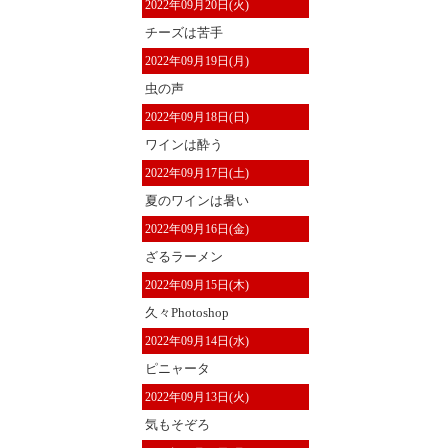
2022年09月20日(火)
チーズは苦手
2022年09月19日(月)
虫の声
2022年09月18日(日)
ワインは酔う
2022年09月17日(土)
夏のワインは暑い
2022年09月16日(金)
ざるラーメン
2022年09月15日(木)
久々Photoshop
2022年09月14日(水)
ピニャータ
2022年09月13日(火)
気もそぞろ