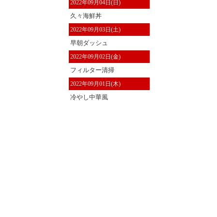
2022年09月04日(日)
久々海鮮丼
2022年09月03日(土)
早朝ダッシュ
2022年09月02日(金)
フィルター清掃
2022年09月01日(木)
冷やし中華風