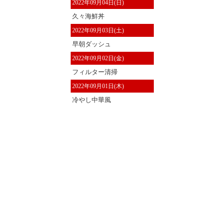
2022年09月04日(日)
久々海鮮丼
2022年09月03日(土)
早朝ダッシュ
2022年09月02日(金)
フィルター清掃
2022年09月01日(木)
冷やし中華風