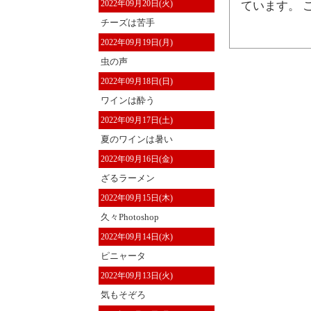
2022年09月20日(火)
ています。 
チーズは苦手
2022年09月19日(月)
虫の声
2022年09月18日(日)
ワインは酔う
2022年09月17日(土)
夏のワインは暑い
2022年09月16日(金)
ざるラーメン
2022年09月15日(木)
久々Photoshop
2022年09月14日(水)
ピニャータ
2022年09月13日(火)
気もそぞろ