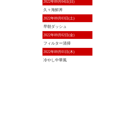
2022年09月04日(日)
久々海鮮丼
2022年09月03日(土)
早朝ダッシュ
2022年09月02日(金)
フィルター清掃
2022年09月01日(木)
冷やし中華風