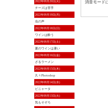
2022年09月20日(火)
消音モード
チーズは苦手
2022年09月19日(月)
虫の声
2022年09月18日(日)
ワインは酔う
2022年09月17日(土)
夏のワインは暑い
2022年09月16日(金)
ざるラーメン
2022年09月15日(木)
久々Photoshop
2022年09月14日(水)
ピニャータ
2022年09月13日(火)
気もそぞろ