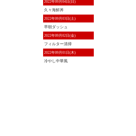
2022年09月04日(日)
久々海鮮丼
2022年09月03日(土)
早朝ダッシュ
2022年09月02日(金)
フィルター清掃
2022年09月01日(木)
冷やし中華風