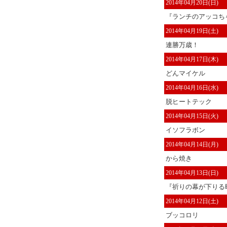
2014年04月20日(日)
『ランチのアッコちゃ
2014年04月19日(土)
連勝万歳！
2014年04月17日(木)
どんマイケル
2014年04月16日(水)
脱ヒートテック
2014年04月15日(火)
イソフラボン
2014年04月14日(月)
から焼き
2014年04月13日(日)
『祈りの幕が下りる時
2014年04月12日(土)
ブッコロリ