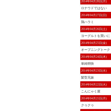
2014年04月28日(月)
ロナウドではない
2014年04月27日(日)
鶏ハラミ
2014年04月26日(土)
ヨーグルトを買いに
2014年04月25日(金)
オープニングトーク
2014年04月24日(木)
単純明快
2014年04月23日(水)
髪型兄妹
2014年04月22日(火)
こんにゃく屋
2014年04月21日(月)
クゥクゥ