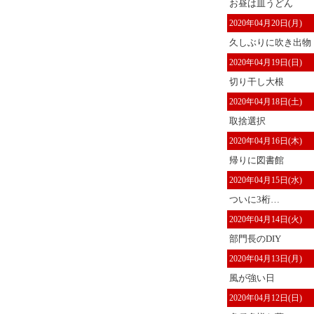
お昼は皿うどん
2020年04月20日(月)
久しぶりに吹き出物
2020年04月19日(日)
切り干し大根
2020年04月18日(土)
取捨選択
2020年04月16日(木)
帰りに図書館
2020年04月15日(水)
ついに3桁…
2020年04月14日(火)
部門長のDIY
2020年04月13日(月)
風が強い日
2020年04月12日(日)