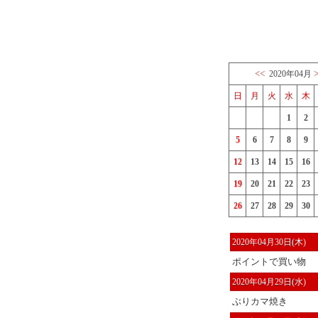
<<
2020年04月
日
月
火
水
木
1
2
5
6
7
8
9
12
13
14
15
16
19
20
21
22
23
26
27
28
29
30
2020年04月30日(木)
ポイントで買い物
2020年04月29日(水)
ぶりカマ焼き