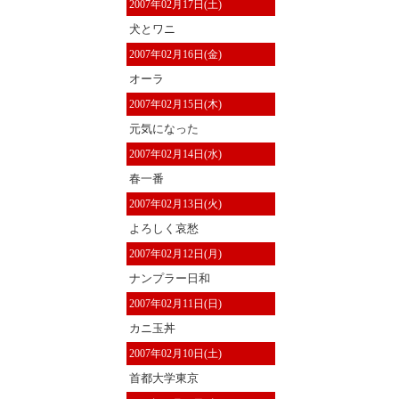
2007年02月17日(土)
犬とワニ
2007年02月16日(金)
オーラ
2007年02月15日(木)
元気になった
2007年02月14日(水)
春一番
2007年02月13日(火)
よろしく哀愁
2007年02月12日(月)
ナンプラー日和
2007年02月11日(日)
カニ玉丼
2007年02月10日(土)
首都大学東京