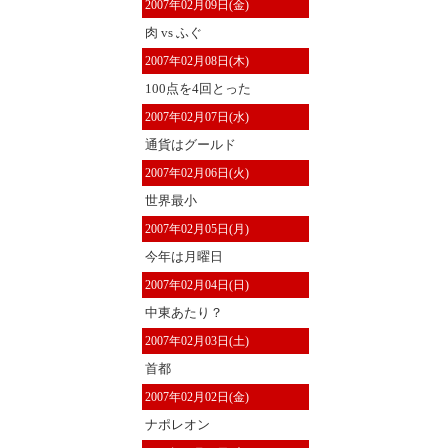
2007年02月09日(金)
肉 vs ふぐ
2007年02月08日(木)
100点を4回とった
2007年02月07日(水)
通貨はグールド
2007年02月06日(火)
世界最小
2007年02月05日(月)
今年は月曜日
2007年02月04日(日)
中東あたり？
2007年02月03日(土)
首都
2007年02月02日(金)
ナポレオン