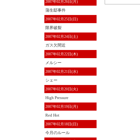
2007年02月26日(月)
蒲生邸事件
2007年02月25日(日)
限界破裂
2007年02月24日(土)
ガス欠間近
2007年02月22日(木)
メルシー
2007年02月21日(水)
シェー
2007年02月20日(火)
High Pressure
2007年02月19日(月)
Red Hot
2007年02月18日(日)
今月のルール