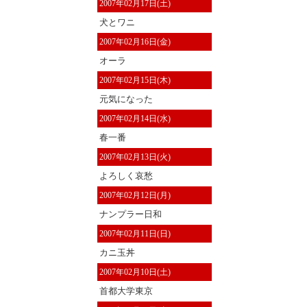
2007年02月17日(土)
犬とワニ
2007年02月16日(金)
オーラ
2007年02月15日(木)
元気になった
2007年02月14日(水)
春一番
2007年02月13日(火)
よろしく哀愁
2007年02月12日(月)
ナンプラー日和
2007年02月11日(日)
カニ玉丼
2007年02月10日(土)
首都大学東京