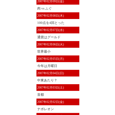
2007年02月09日(金)
肉 vs ふぐ
2007年02月08日(木)
100点を4回とった
2007年02月07日(水)
通貨はグールド
2007年02月06日(火)
世界最小
2007年02月05日(月)
今年は月曜日
2007年02月04日(日)
中東あたり？
2007年02月03日(土)
首都
2007年02月02日(金)
ナポレオン