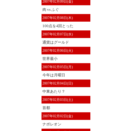
2007年02月09日(金)
肉 vs ふぐ
2007年02月08日(木)
100点を4回とった
2007年02月07日(水)
通貨はグールド
2007年02月06日(火)
世界最小
2007年02月05日(月)
今年は月曜日
2007年02月04日(日)
中東あたり？
2007年02月03日(土)
首都
2007年02月02日(金)
ナポレオン