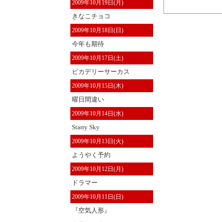
2009年10月19日(月)
きなこチョコ
2009年10月18日(日)
今年も期待
2009年10月17日(土)
ピカデリーサーカス
2009年10月15日(木)
曜日間違い
2009年10月14日(水)
Starry Sky
2009年10月13日(火)
ようやく予約
2009年10月12日(月)
ドラマー
2009年10月11日(日)
『空気人形』