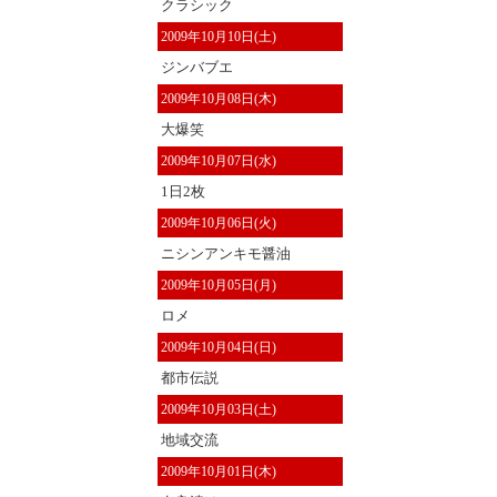
クラシック
2009年10月10日(土)
ジンバブエ
2009年10月08日(木)
大爆笑
2009年10月07日(水)
1日2枚
2009年10月06日(火)
ニシンアンキモ醤油
2009年10月05日(月)
ロメ
2009年10月04日(日)
都市伝説
2009年10月03日(土)
地域交流
2009年10月01日(木)