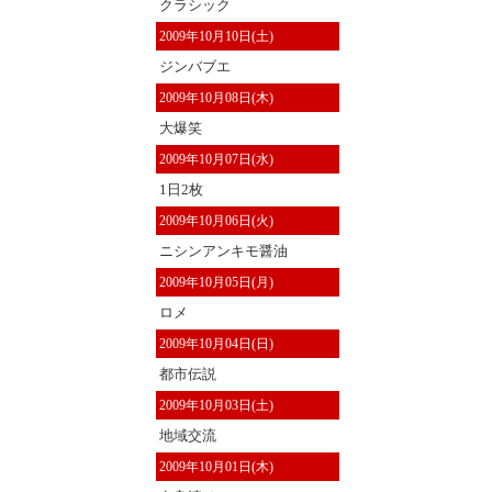
クラシック
2009年10月10日(土)
ジンバブエ
2009年10月08日(木)
大爆笑
2009年10月07日(水)
1日2枚
2009年10月06日(火)
ニシンアンキモ醤油
2009年10月05日(月)
ロメ
2009年10月04日(日)
都市伝説
2009年10月03日(土)
地域交流
2009年10月01日(木)