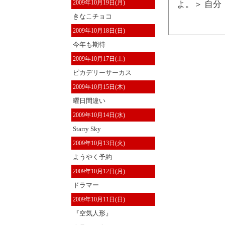
2009年10月19日(月)
よ。＞ 自分
きなこチョコ
2009年10月18日(日)
今年も期待
2009年10月17日(土)
ピカデリーサーカス
2009年10月15日(木)
曜日間違い
2009年10月14日(水)
Starry Sky
2009年10月13日(火)
ようやく予約
2009年10月12日(月)
ドラマー
2009年10月11日(日)
『空気人形』