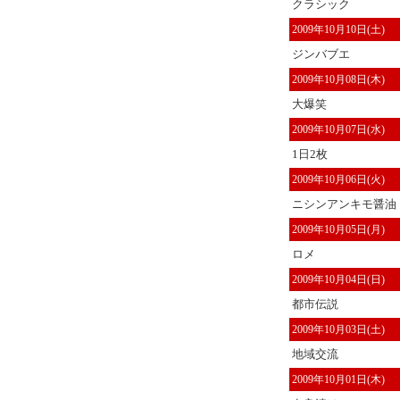
クラシック
2009年10月10日(土)
ジンバブエ
2009年10月08日(木)
大爆笑
2009年10月07日(水)
1日2枚
2009年10月06日(火)
ニシンアンキモ醤油
2009年10月05日(月)
ロメ
2009年10月04日(日)
都市伝説
2009年10月03日(土)
地域交流
2009年10月01日(木)