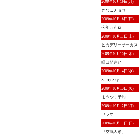
2009年10月19日(月)
きなこチョコ
2009年10月18日(日)
今年も期待
2009年10月17日(土)
ピカデリーサーカス
2009年10月15日(木)
曜日間違い
2009年10月14日(水)
Starry Sky
2009年10月13日(火)
ようやく予約
2009年10月12日(月)
ドラマー
2009年10月11日(日)
『空気人形』