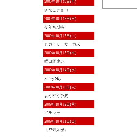
2009年10月19日(月)
きなこチョコ
2009年10月18日(日)
今年も期待
2009年10月17日(土)
ピカデリーサーカス
2009年10月15日(木)
曜日間違い
2009年10月14日(水)
Starry Sky
2009年10月13日(火)
ようやく予約
2009年10月12日(月)
ドラマー
2009年10月11日(日)
『空気人形』