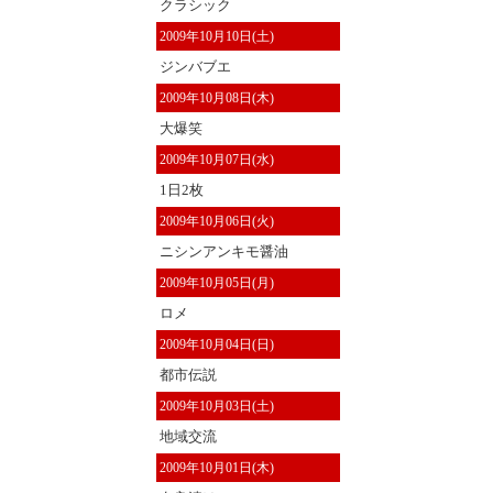
クラシック
2009年10月10日(土)
ジンバブエ
2009年10月08日(木)
大爆笑
2009年10月07日(水)
1日2枚
2009年10月06日(火)
ニシンアンキモ醤油
2009年10月05日(月)
ロメ
2009年10月04日(日)
都市伝説
2009年10月03日(土)
地域交流
2009年10月01日(木)