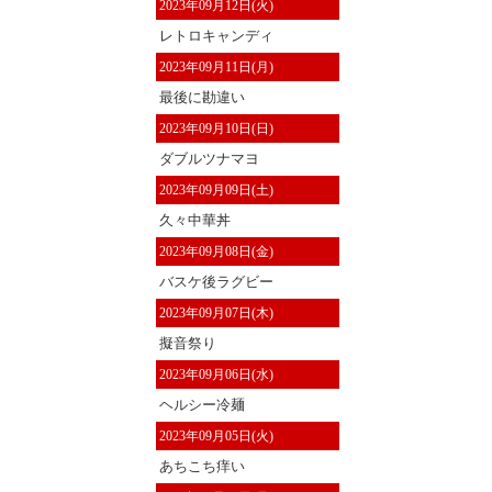
2023年09月12日(火)
レトロキャンディ
2023年09月11日(月)
最後に勘違い
2023年09月10日(日)
ダブルツナマヨ
2023年09月09日(土)
久々中華丼
2023年09月08日(金)
バスケ後ラグビー
2023年09月07日(木)
擬音祭り
2023年09月06日(水)
ヘルシー冷麺
2023年09月05日(火)
あちこち痒い