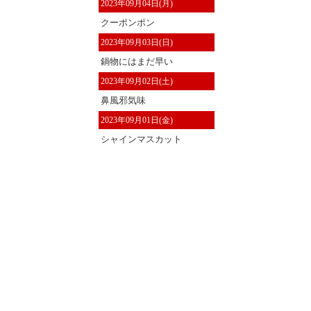
2023年09月04日(月)
クーポンポン
2023年09月03日(日)
鍋物にはまだ早い
2023年09月02日(土)
鼻風邪気味
2023年09月01日(金)
シャインマスカット