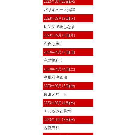
2023年09月20日(水)
パリキュー大活躍
2023年09月19日(火)
レンジで蒸しなす
2023年09月18日(月)
今夜も魚！
2023年09月17日(日)
完封勝利！
2023年09月16日(土)
鼻風邪注意報
2023年09月15日(金)
東京スヰート
2023年09月14日(木)
くしゃみと鼻水
2023年09月13日(水)
内職日和