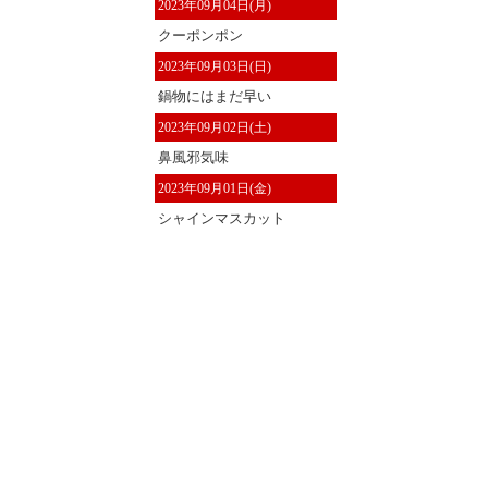
2023年09月04日(月)
クーポンポン
2023年09月03日(日)
鍋物にはまだ早い
2023年09月02日(土)
鼻風邪気味
2023年09月01日(金)
シャインマスカット