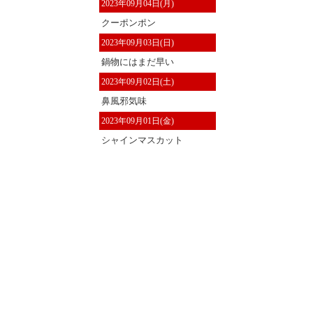
2023年09月04日(月)
クーポンポン
2023年09月03日(日)
鍋物にはまだ早い
2023年09月02日(土)
鼻風邪気味
2023年09月01日(金)
シャインマスカット