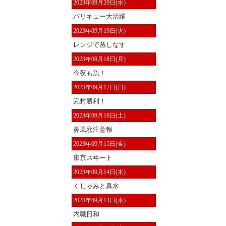
2023年09月20日(水)
パリキュー大活躍
2023年09月19日(火)
レンジで蒸しなす
2023年09月18日(月)
今夜も魚！
2023年09月17日(日)
完封勝利！
2023年09月16日(土)
鼻風邪注意報
2023年09月15日(金)
東京スヰート
2023年09月14日(木)
くしゃみと鼻水
2023年09月13日(水)
内職日和