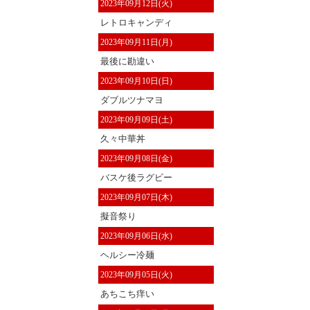
2023年09月12日(火)
レトロキャンディ
2023年09月11日(月)
最後に勘違い
2023年09月10日(日)
ダブルツナマヨ
2023年09月09日(土)
久々中華丼
2023年09月08日(金)
バスケ後ラグビー
2023年09月07日(木)
擬音祭り
2023年09月06日(水)
ヘルシー冷麺
2023年09月05日(火)
あちこち痒い