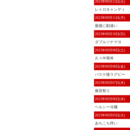
2023年09月12日(火)
レトロキャンディ
2023年09月11日(月)
最後に勘違い
2023年09月10日(日)
ダブルツナマヨ
2023年09月09日(土)
久々中華丼
2023年09月08日(金)
バスケ後ラグビー
2023年09月07日(木)
擬音祭り
2023年09月06日(水)
ヘルシー冷麺
2023年09月05日(火)
あちこち痒い