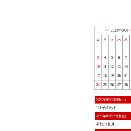
<<
2023年09月
日
月
火
水
木
3
4
5
6
7
10
11
12
13
14
17
18
19
20
21
24
25
26
27
28
2023年09月30日(土)
9月が終わる
2023年09月29日(金)
中秋の名月