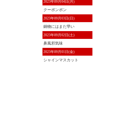
2023年09月04日(月)
クーポンポン
2023年09月03日(日)
鍋物にはまだ早い
2023年09月02日(土)
鼻風邪気味
2023年09月01日(金)
シャインマスカット