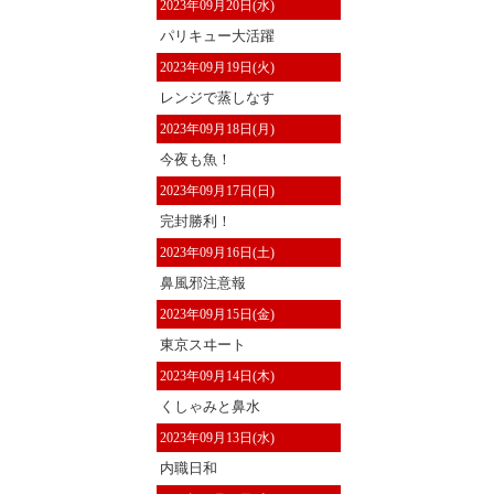
2023年09月20日(水)
パリキュー大活躍
2023年09月19日(火)
レンジで蒸しなす
2023年09月18日(月)
今夜も魚！
2023年09月17日(日)
完封勝利！
2023年09月16日(土)
鼻風邪注意報
2023年09月15日(金)
東京スヰート
2023年09月14日(木)
くしゃみと鼻水
2023年09月13日(水)
内職日和