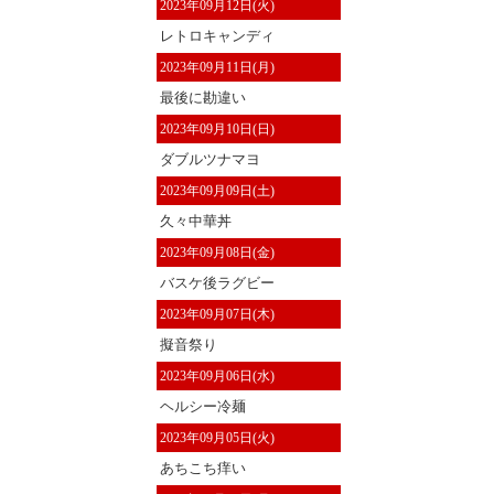
2023年09月12日(火)
レトロキャンディ
2023年09月11日(月)
最後に勘違い
2023年09月10日(日)
ダブルツナマヨ
2023年09月09日(土)
久々中華丼
2023年09月08日(金)
バスケ後ラグビー
2023年09月07日(木)
擬音祭り
2023年09月06日(水)
ヘルシー冷麺
2023年09月05日(火)
あちこち痒い