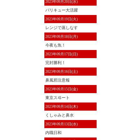
2023年09月20日(水)
パリキュー大活躍
2023年09月19日(火)
レンジで蒸しなす
2023年09月18日(月)
今夜も魚！
2023年09月17日(日)
完封勝利！
2023年09月16日(土)
鼻風邪注意報
2023年09月15日(金)
東京スヰート
2023年09月14日(木)
くしゃみと鼻水
2023年09月13日(水)
内職日和