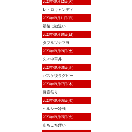
2023年09月12日(火)
レトロキャンディ
2023年09月11日(月)
最後に勘違い
2023年09月10日(日)
ダブルツナマヨ
2023年09月09日(土)
久々中華丼
2023年09月08日(金)
バスケ後ラグビー
2023年09月07日(木)
擬音祭り
2023年09月06日(水)
ヘルシー冷麺
2023年09月05日(火)
あちこち痒い