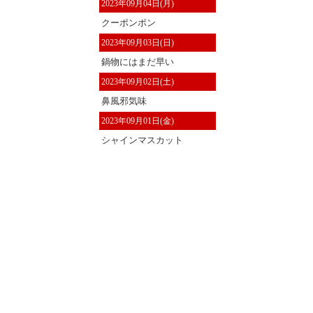
2023年09月04日(月)
クーポンポン
2023年09月03日(日)
鍋物にはまだ早い
2023年09月02日(土)
鼻風邪気味
2023年09月01日(金)
シャインマスカット