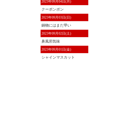
2023年09月04日(月)
クーポンポン
2023年09月03日(日)
鍋物にはまだ早い
2023年09月02日(土)
鼻風邪気味
2023年09月01日(金)
シャインマスカット