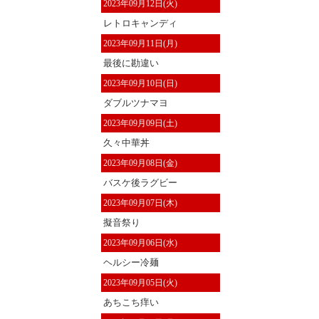
2023年09月12日(火)
レトロキャンディ
2023年09月11日(月)
最後に勘違い
2023年09月10日(日)
ダブルツナマヨ
2023年09月09日(土)
久々中華丼
2023年09月08日(金)
バスケ後ラグビー
2023年09月07日(木)
擬音祭り
2023年09月06日(水)
ヘルシー冷麺
2023年09月05日(火)
あちこち痒い