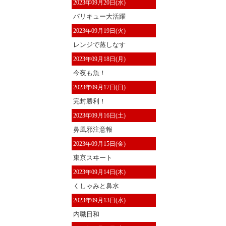
2023年09月20日(水)
パリキュー大活躍
2023年09月19日(火)
レンジで蒸しなす
2023年09月18日(月)
今夜も魚！
2023年09月17日(日)
完封勝利！
2023年09月16日(土)
鼻風邪注意報
2023年09月15日(金)
東京スヰート
2023年09月14日(木)
くしゃみと鼻水
2023年09月13日(水)
内職日和