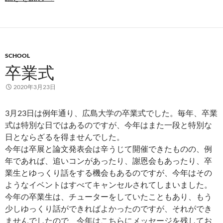
SCHOOL
卒業式
2020年3月23日
3月23日は例年通り、広島大学の卒業式でした。毎年、卒業
式は特別な日ではあるのですが、今年はまた一段と特別な
日とならざるを得ませんでした。
今年は卒展と論文発表会は辛うじて開催できたものの、例
年であれば、追いコンがあったり、謝恩会もあったり、卒
業生とゆっくり話をする機会もあるのですが、今年はその
ようなイベントはすべてキャンセルされてしまいました。
今年の卒業生は、チューターをしていたこともあり、もう
少しゆっくり話ができればよかったのですが、それができ
ませんでしたので、今年はこちらにメッセージを残してお