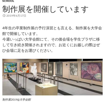
SCHOOL
制作展を開催しています
2019年6月17日
4年生の卒業制作展の予行演習とも言える、制作展を大学会
館で開催しています。
今週いっぱい大学会館にて、その後会場を学生プラザに移
して引き続き開催されますので、お近くにお越しの際はぜ
ひ会場に足をお運びください。
制作展2019@大学会館