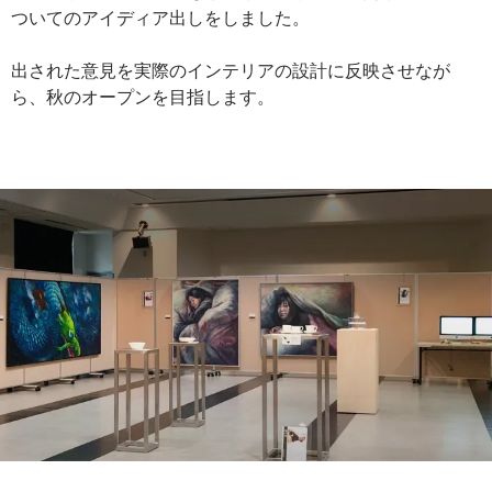
ついてのアイディア出しをしました。
出された意見を実際のインテリアの設計に反映させなが
ら、秋のオープンを目指します。