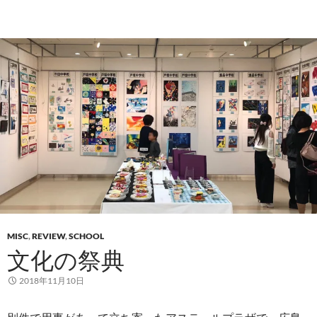
MISC
,
REVIEW
,
SCHOOL
文化の祭典
2018年11月10日