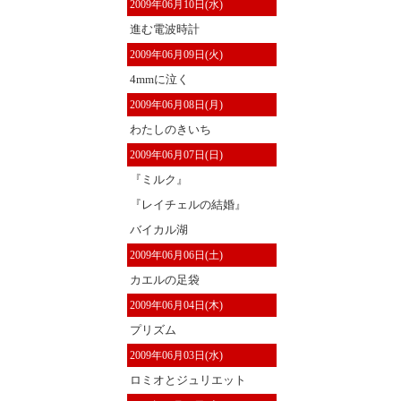
2009年06月10日(水)
進む電波時計
2009年06月09日(火)
4mmに泣く
2009年06月08日(月)
わたしのきいち
2009年06月07日(日)
『ミルク』
『レイチェルの結婚』
バイカル湖
2009年06月06日(土)
カエルの足袋
2009年06月04日(木)
プリズム
2009年06月03日(水)
ロミオとジュリエット