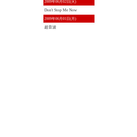
2009年06月02日(火)
Don't Stop Me Now
2009年06月01日(月)
超音波