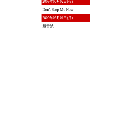
2009年06月02日(火)
Don't Stop Me Now
2009年06月01日(月)
超音波