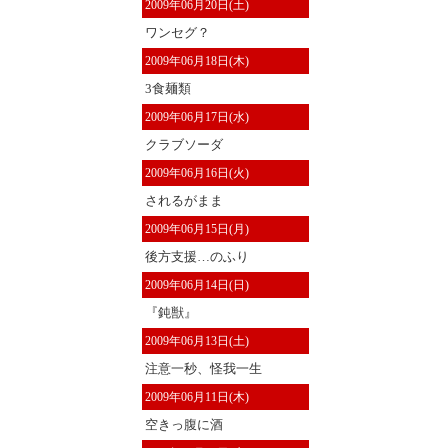
2009年06月20日(土)
ワンセグ？
2009年06月18日(木)
3食麺類
2009年06月17日(水)
クラブソーダ
2009年06月16日(火)
されるがまま
2009年06月15日(月)
後方支援…のふり
2009年06月14日(日)
『鈍獣』
2009年06月13日(土)
注意一秒、怪我一生
2009年06月11日(木)
空きっ腹に酒