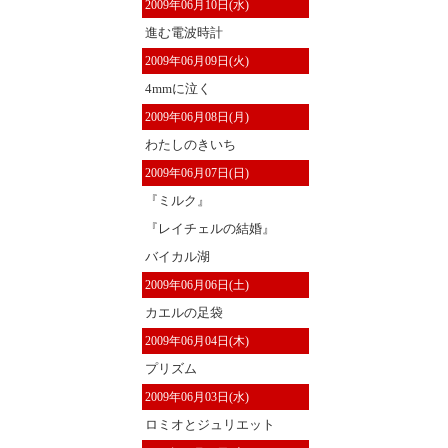
2009年06月10日(水)
進む電波時計
2009年06月09日(火)
4mmに泣く
2009年06月08日(月)
わたしのきいち
2009年06月07日(日)
『ミルク』
『レイチェルの結婚』
バイカル湖
2009年06月06日(土)
カエルの足袋
2009年06月04日(木)
プリズム
2009年06月03日(水)
ロミオとジュリエット