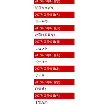
2007年05月09日(水)
閉店ガラガラ
2007年05月08日(火)
ゴーヤの日
2007年05月07日(月)
教育は家庭から
2007年05月06日(日)
リセット
2007年05月05日(土)
ゴーゴー
2007年05月03日(木)
ザ・卓
2007年05月02日(水)
血気盛ん
2007年05月01日(火)
千客万来