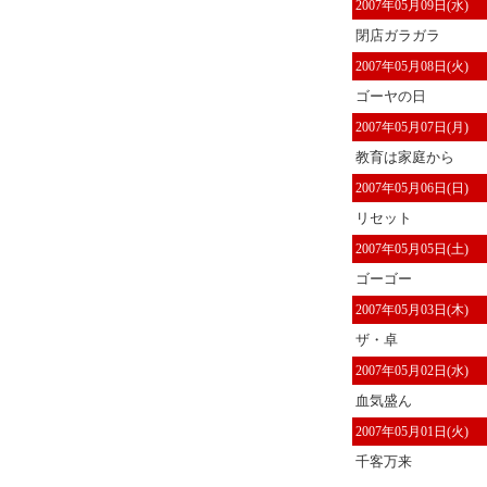
2007年05月09日(水)
閉店ガラガラ
2007年05月08日(火)
ゴーヤの日
2007年05月07日(月)
教育は家庭から
2007年05月06日(日)
リセット
2007年05月05日(土)
ゴーゴー
2007年05月03日(木)
ザ・卓
2007年05月02日(水)
血気盛ん
2007年05月01日(火)
千客万来