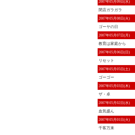
2007年05月09日(水)
閉店ガラガラ
2007年05月08日(火)
ゴーヤの日
2007年05月07日(月)
教育は家庭から
2007年05月06日(日)
リセット
2007年05月05日(土)
ゴーゴー
2007年05月03日(木)
ザ・卓
2007年05月02日(水)
血気盛ん
2007年05月01日(火)
千客万来