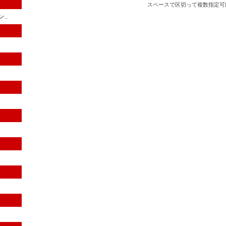
スペースで区切って複数指定可
..