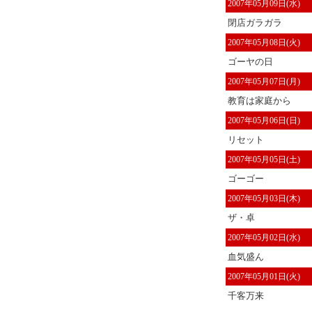
2007年05月09日(水)
閉店ガラガラ
2007年05月08日(火)
ゴーヤの日
2007年05月07日(月)
教育は家庭から
2007年05月06日(日)
リセット
2007年05月05日(土)
ゴーゴー
2007年05月03日(木)
ザ・卓
2007年05月02日(水)
血気盛ん
2007年05月01日(火)
千客万来