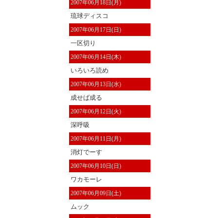
2007年06月18日(月)
琉球ディスコ
2007年06月17日(日)
一区切り
2007年06月14日(木)
いろいろ読め
2007年06月13日(水)
成せば成る
2007年06月12日(火)
深呼吸
2007年06月11日(月)
消灯でーす
2007年06月10日(日)
ワカモーレ
2007年06月09日(土)
ムック