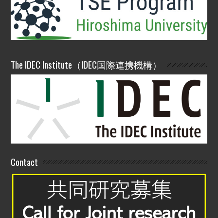
The IDEC Institute（IDEC国際連携機構）
Contact