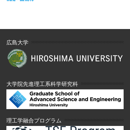
広島大学
大学院先進理工系科学研究科
理工学融合プログラム