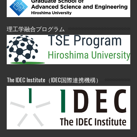
理工学融合プログラム
The IDEC Institute（IDEC国際連携機構）