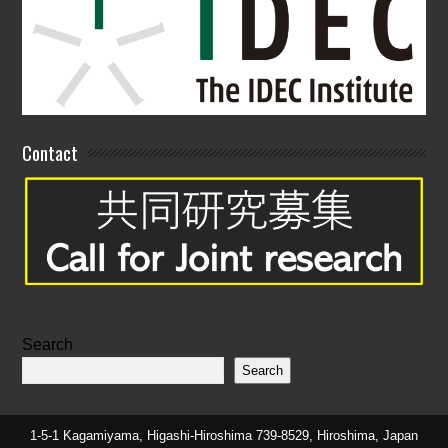
Contact
Search
Search
1-5-1 Kagamiyama, Higashi-Hiroshima 739-8529, Hiroshima, Japan