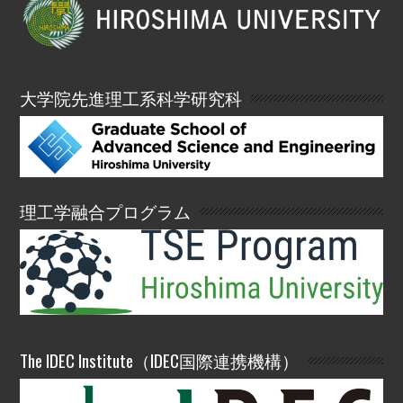
大学院先進理工系科学研究科
理工学融合プログラム
The IDEC Institute（IDEC国際連携機構）