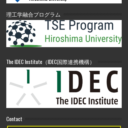
理工学融合プログラム
The IDEC Institute（IDEC国際連携機構）
Contact