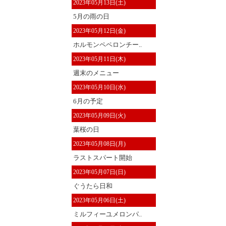
2023年05月13日(土)
5月の雨の日
2023年05月12日(金)
ホルモンペペロンチー..
2023年05月11日(木)
週末のメニュー
2023年05月10日(水)
6月の予定
2023年05月09日(火)
葉桜の日
2023年05月08日(月)
ラストスパート開始
2023年05月07日(日)
ぐうたら日和
2023年05月06日(土)
ミルフィーユメロンパ..