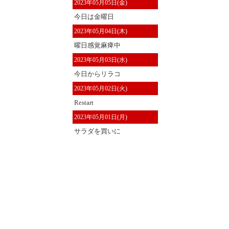
2023年05月05日(金)
今日は金曜日
2023年05月04日(木)
曜日感覚麻痺中
2023年05月03日(水)
今日からリラコ
2023年05月02日(火)
Restart
2023年05月01日(月)
サラダを買いに