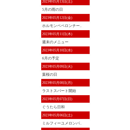
2023年05月13日(土)
5月の雨の日
2023年05月12日(金)
ホルモンペペロンチー..
2023年05月11日(木)
週末のメニュー
2023年05月10日(水)
6月の予定
2023年05月09日(火)
葉桜の日
2023年05月08日(月)
ラストスパート開始
2023年05月07日(日)
ぐうたら日和
2023年05月06日(土)
ミルフィーユメロンパ..