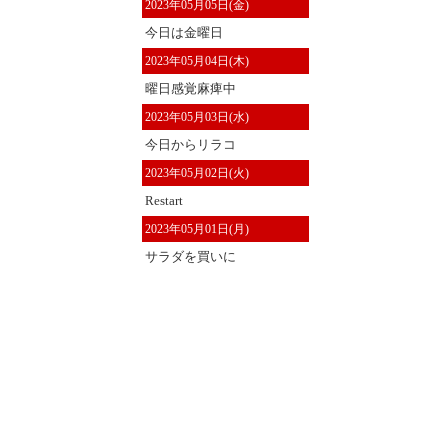
2023年05月05日(金)
今日は金曜日
2023年05月04日(木)
曜日感覚麻痺中
2023年05月03日(水)
今日からリラコ
2023年05月02日(火)
Restart
2023年05月01日(月)
サラダを買いに