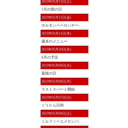
2023年05月13日(土)
5月の雨の日
2023年05月12日(金)
ホルモンペペロンチー..
2023年05月11日(木)
週末のメニュー
2023年05月10日(水)
6月の予定
2023年05月09日(火)
葉桜の日
2023年05月08日(月)
ラストスパート開始
2023年05月07日(日)
ぐうたら日和
2023年05月06日(土)
ミルフィーユメロンパ..