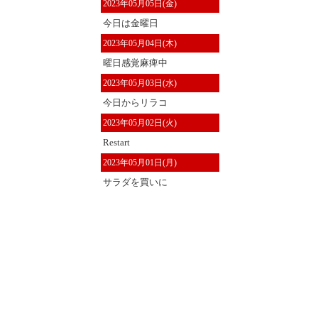
2023年05月05日(金)
今日は金曜日
2023年05月04日(木)
曜日感覚麻痺中
2023年05月03日(水)
今日からリラコ
2023年05月02日(火)
Restart
2023年05月01日(月)
サラダを買いに