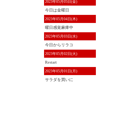
2023年05月05日(金)
今日は金曜日
2023年05月04日(木)
曜日感覚麻痺中
2023年05月03日(水)
今日からリラコ
2023年05月02日(火)
Restart
2023年05月01日(月)
サラダを買いに