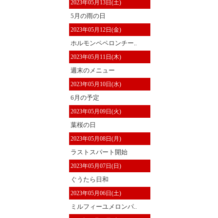
2023年05月13日(土)
5月の雨の日
2023年05月12日(金)
ホルモンペペロンチー..
2023年05月11日(木)
週末のメニュー
2023年05月10日(水)
6月の予定
2023年05月09日(火)
葉桜の日
2023年05月08日(月)
ラストスパート開始
2023年05月07日(日)
ぐうたら日和
2023年05月06日(土)
ミルフィーユメロンパ..