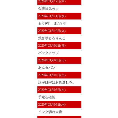
2020年03月12日(木)
金曜日気分♫
2020年03月11日(水)
もう9年，まだ9年
2020年03月10日(火)
焼き芋とろりんこ
2020年03月09日(月)
バックアップ
2020年03月08日(日)
あん食パン
2020年03月07日(土)
誤字脱字はお見逃しを..
2020年03月05日(木)
予定を確認
2020年03月04日(水)
インク切れ未遂