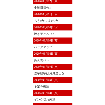
2020年03月12日(木)
金曜日気分♫
2020年03月11日(水)
もう9年，まだ9年
2020年03月10日(火)
焼き芋とろりんこ
2020年03月09日(月)
バックアップ
2020年03月08日(日)
あん食パン
2020年03月07日(土)
誤字脱字はお見逃しを..
2020年03月05日(木)
予定を確認
2020年03月04日(水)
インク切れ未遂