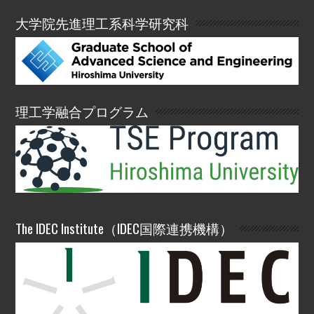
大学院先進理工系科学研究科
理工学融合プログラム
The IDEC Institute（IDEC国際連携機構）