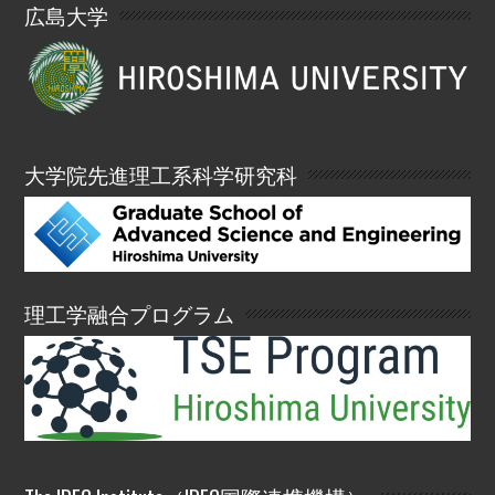
広島大学
大学院先進理工系科学研究科
理工学融合プログラム