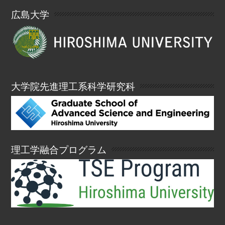
広島大学
大学院先進理工系科学研究科
理工学融合プログラム