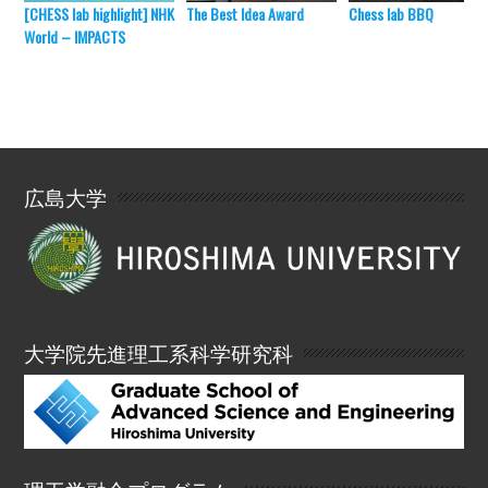
[CHESS lab highlight] NHK
The Best Idea Award
Chess lab BBQ
World – IMPACTS
広島大学
大学院先進理工系科学研究科