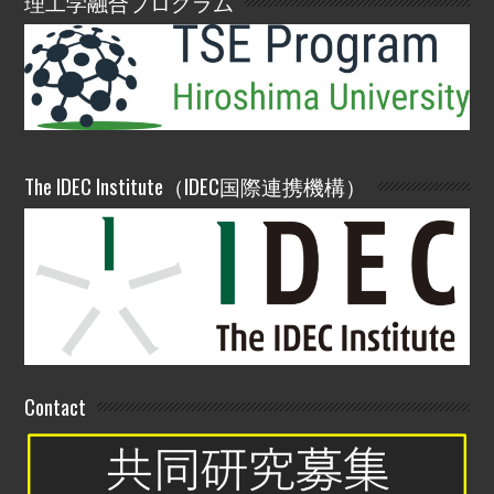
理工学融合プログラム
The IDEC Institute（IDEC国際連携機構）
Contact