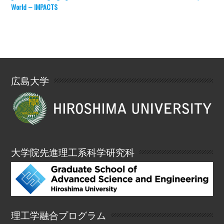
World – IMPACTS
広島大学
大学院先進理工系科学研究科
理工学融合プログラム