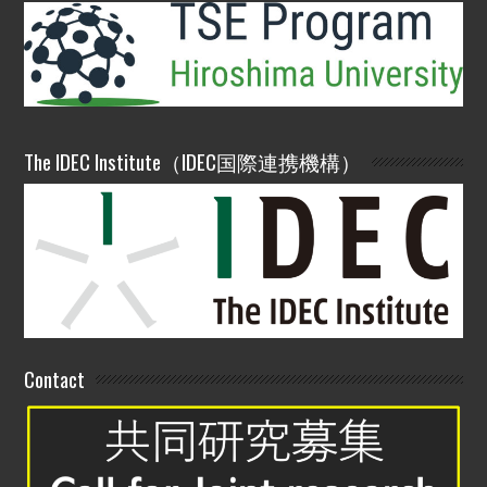
The IDEC Institute（IDEC国際連携機構）
Contact