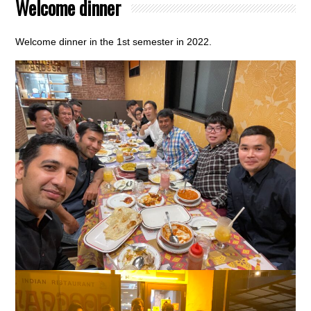
Welcome dinner
Welcome dinner in the 1st semester in 2022.