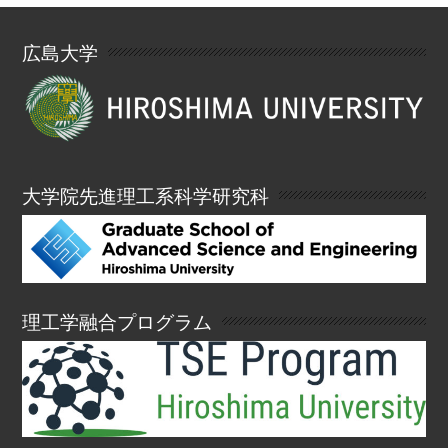
広島大学
大学院先進理工系科学研究科
理工学融合プログラム