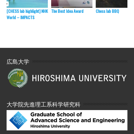
[CHESS lab highlight] NHK
The Best Idea Award
Chess lab BBQ
World – IMPACTS
広島大学
大学院先進理工系科学研究科