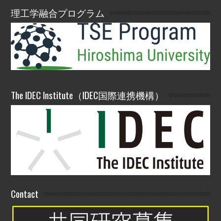
理工学融合プログラム
The IDEC Institute（IDEC国際連携機構）
Contact