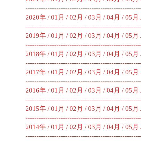
----------------------------------------------------
2020年 /
01月
/
02月
/
03月
/
04月
/
05月
----------------------------------------------------
2019年 /
01月
/
02月
/
03月
/
04月
/
05月
----------------------------------------------------
2018年 /
01月
/
02月
/
03月
/
04月
/
05月
----------------------------------------------------
2017年 /
01月
/
02月
/
03月
/
04月
/
05月
----------------------------------------------------
2016年 /
01月
/
02月
/
03月
/
04月
/
05月
----------------------------------------------------
2015年 /
01月
/
02月
/
03月
/
04月
/
05月
----------------------------------------------------
2014年 /
01月
/
02月
/
03月
/
04月
/
05月
----------------------------------------------------