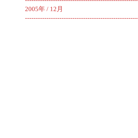
----------------------------------------------------
2005年 /
12月
----------------------------------------------------