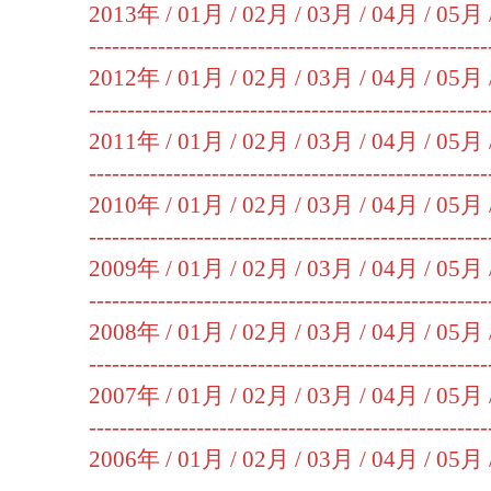
2013年 /
01月
/
02月
/
03月
/
04月
/
05月
----------------------------------------------------
2012年 /
01月
/
02月
/
03月
/
04月
/
05月
----------------------------------------------------
2011年 /
01月
/
02月
/
03月
/
04月
/
05月
----------------------------------------------------
2010年 /
01月
/
02月
/
03月
/
04月
/
05月
----------------------------------------------------
2009年 /
01月
/
02月
/
03月
/
04月
/
05月
----------------------------------------------------
2008年 /
01月
/
02月
/
03月
/
04月
/
05月
----------------------------------------------------
2007年 /
01月
/
02月
/
03月
/
04月
/
05月
----------------------------------------------------
2006年 /
01月
/
02月
/
03月
/
04月
/
05月