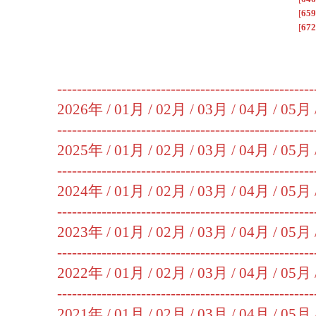
[
659
[
672
----------------------------------------------------
2026年 /
01月
/
02月
/
03月
/
04月
/
05月
----------------------------------------------------
2025年 /
01月
/
02月
/
03月
/
04月
/
05月
----------------------------------------------------
2024年 /
01月
/
02月
/
03月
/
04月
/
05月
----------------------------------------------------
2023年 /
01月
/
02月
/
03月
/
04月
/
05月
----------------------------------------------------
2022年 /
01月
/
02月
/
03月
/
04月
/
05月
----------------------------------------------------
2021年 /
01月
/
02月
/
03月
/
04月
/
05月