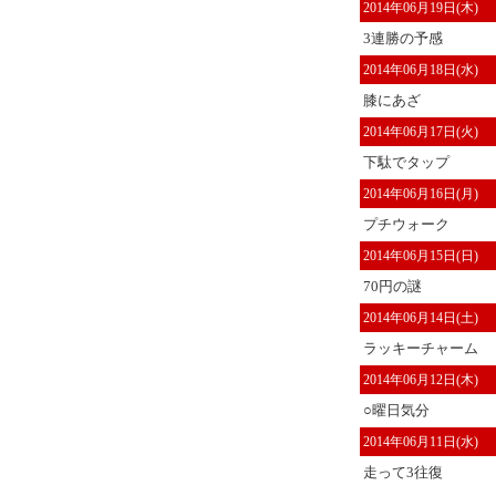
2014年06月19日(木)
3連勝の予感
2014年06月18日(水)
膝にあざ
2014年06月17日(火)
下駄でタップ
2014年06月16日(月)
プチウォーク
2014年06月15日(日)
70円の謎
2014年06月14日(土)
ラッキーチャーム
2014年06月12日(木)
○曜日気分
2014年06月11日(水)
走って3往復